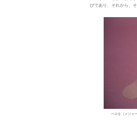
びであり、それから、そ
ベロを（メジャ