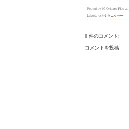
Posted by
92 Origami Plus
at
Labels:
つぶやきエッセー
0 件のコメント:
コメントを投稿