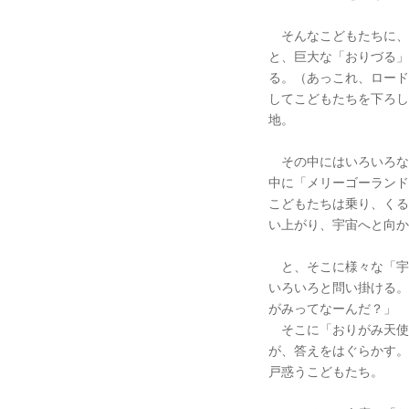
そんなこどもたちに、
と、巨大な「おりづる」
る。（あっこれ、ロード
してこどもたちを下ろし
地。
その中にはいろいろな
中に「メリーゴーランド
こどもたちは乗り、くる
い上がり、宇宙へと向か
と、そこに様々な「宇
いろいろと問い掛ける。
がみってなーんだ？」
そこに「おりがみ天使
が、答えをはぐらかす
戸惑うこどもたち。