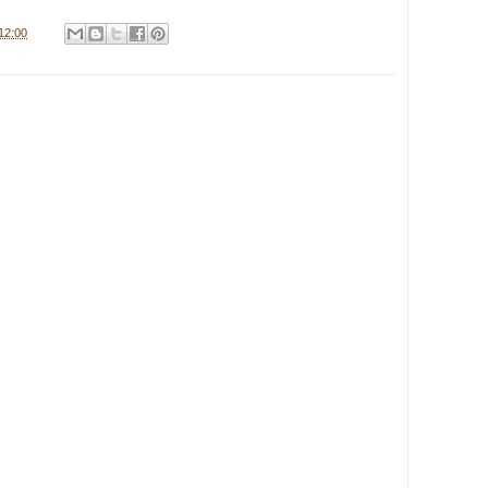
12:00