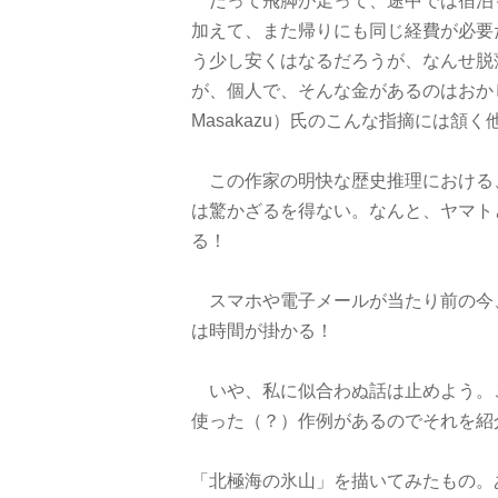
加えて、また帰りにも同じ経費が必要
う少し安くはなるだろうが、なんせ脱
が、個人で、そんな金があるのはおかし
Masakazu）氏のこんな指摘には頷く
この作家の明快な歴史推理における
は驚かざるを得ない。なんと、ヤマト
る！
スマホや電子メールが当たり前の今
は時間が掛かる！
いや、私に似合わぬ話は止めよう。
使った（？）作例があるのでそれを紹
「北極海の氷山」を描いてみたもの。