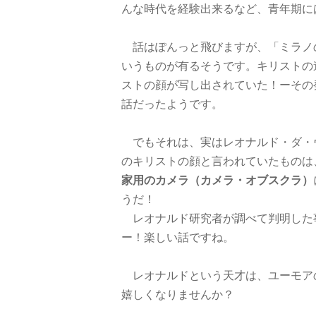
んな時代を経験出来るなど、青年期に
話はぽんっと飛びますが、「ミラノ
いうものが有るそうです。キリストの
ストの顔が写し出されていた！ーその
話だったようです。
でもそれは、実はレオナルド・ダ・
のキリストの顔と言われていたものは
家用のカメラ（カメラ・オブスクラ）
うだ！
レオナルド研究者が調べて判明した
ー！楽しい話ですね。
レオナルドという天才は、ユーモア
嬉しくなりませんか？