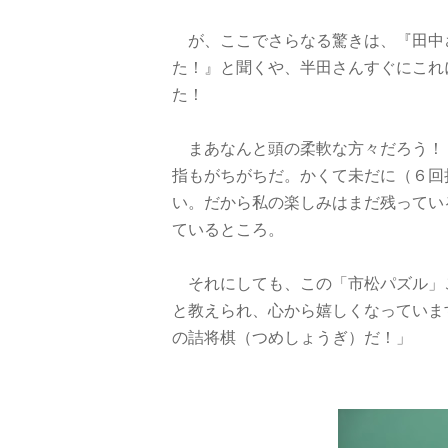
が、ここでさらなる驚きは、『田中
た！』と聞くや、半田さんすぐにこれ
た！
まあなんと頭の柔軟な方々だろう！
指もがちがちだ。かくて未だに（６回
い。だから私の楽しみはまだ残ってい
ているところ。
それにしても、この「市松パズル」
と教えられ、心から嬉しくなっていま
の詰将棋（つめしょうぎ）だ！」