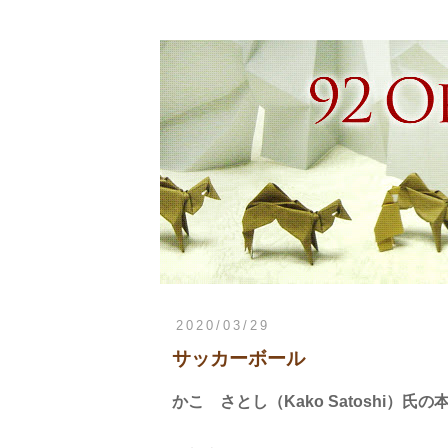
2020/03/29
サッカーボール
かこ さとし（Kako Satoshi）氏の