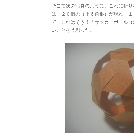
そこで次の写真のように、これに折り
は、２０個の（正６角形）が現れ、１
で、これはそう！「サッカーボール（soc
い。とそう思った。