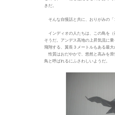
きだ。
そんな自慢話と共に、おりがみの「
インディオの人たちは、この鳥を（
そうだ。アンデス高地の上昇気流に乗
飛翔する、翼長３メートルもある最大
性質はおだやかで、悠然と高みを滑
鳥と呼ばれるにふさわしいようだ。