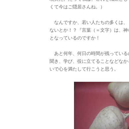
くて今はご隠居さんね。）
なんですか、若い人たちの多くは、
ないとか！？『言葉（＝文字）は、神
となっているのですか！
あと何年、何日の時間が残っている
聞き、学び、役に立てることなどなか
いで心を満たして行こうと思う。