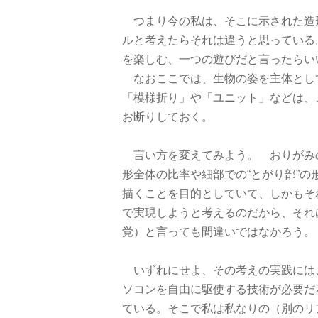
つまり今の私は、そこに示された造
ルと考えたらそれは違うと思っている
を楽しむ、一つの遊びだと言ったらい
なおここでは、生物の姿を主体とし
「模様折り」や「ユニット」などは、
お断りしておく。
言い方を変えてみよう。 おりがみ
形全体の比率や細部での“とがり部”の
描くことを目的としていて、しかもそ
で実現しようと考えるのだから、それ
覚）と言っても間違いではなかろう。
いずれにせよ、その考えの実践には
ソコンを自由に駆使する技術が必要だ
ている。そこで私は私なりの（別のリ