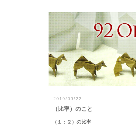
2019/09/22
（比率）のこと
（１：２）の比率