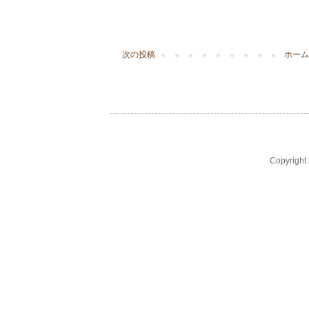
次の投稿
ホーム
Copyrigh