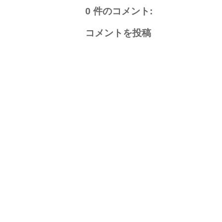
0 件のコメント:
コメントを投稿