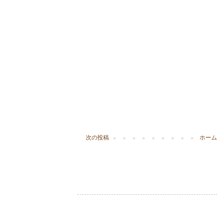
次の投稿
ホーム