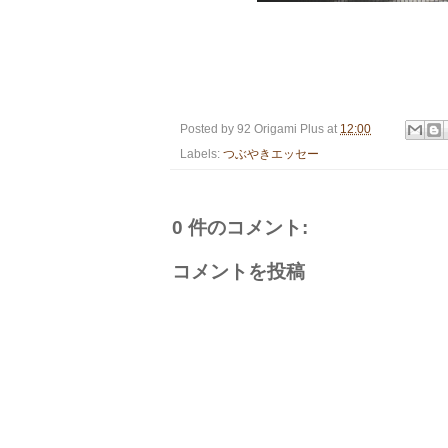
Posted by
92 Origami Plus
at
12:00
Labels:
つぶやきエッセー
0 件のコメント:
コメントを投稿