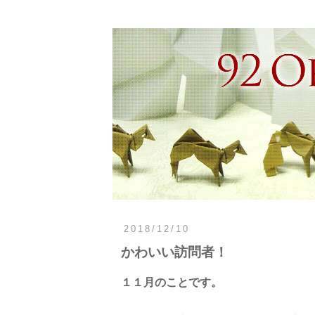
2018/12/10
かわいい訪問者！
１１月のことです。