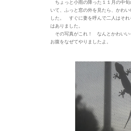
ちょっと小雨の降った１１月の中旬
いて、ふっと窓の外を見たら、かわい
した。 すぐに妻を呼んで二人はそれ
はありました。
その写真がこれ！ なんとかわいい
お腹をなぜてやりましたよ。