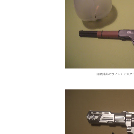
自動排莢のウィンチェスタ