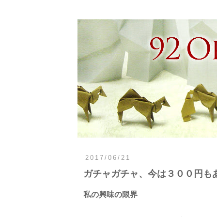
2017/06/21
ガチャガチャ、今は３００円も
私の興味の限界