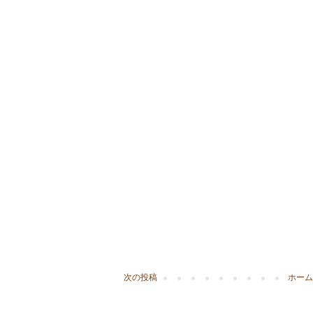
次の投稿
ホーム